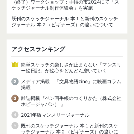
（終了）ワークショップ：手帳の市2024にて「ス
ケッチジャーナル制作体験会」を実施
既刊のスケッチジャーナル 本１と新刊のスケッチ
ジャーナル 本２（ビギナーズ）の違いについて
アクセスランキング
簡単スケッチの楽しさが止まらない「マンスリ
ー絵日記」が絵心をどんどん磨いていく
メディア掲載：「文具物語zine」に映画コラム
掲載
雑誌掲載『ペン画手帳のつくりかた（株式会社
ホビージャパン） 』
2021年版マンスリージャーナル
既刊のスケッチジャーナル 本１と新刊のスケ
ッチジャーナル 本２（ビギナーズ）の違いに