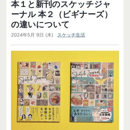
本１と新刊のスケッチジャ
ーナル 本２（ビギナーズ）
の違いについて
2024年5月 9日 (木)
スケッチ生活