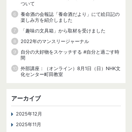
ついて
養命酒の会報誌「養命酒だより」にて絵日記の
楽しみ方を紹介しました
「趣味の文具箱」から取材を受けました
2022年のマンスリージャーナル
自分の大好物をスケッチする #自分と過ごす時
間
外部講座：（オンライン）8月1日（日）NHK文
化センター町田教室
アーカイブ
2025年12月
2025年11月