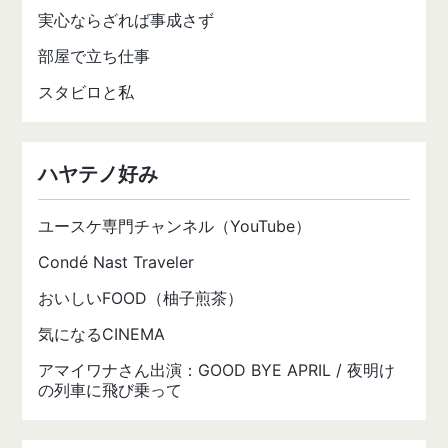
実心ならざれば事成さず
部屋で立ち仕事
スタビロと私
ハヤテノ好み
ユースケ専門チャンネル（YouTube）
Condé Nast Traveler
おいしいFOOD（柚子煎茶）
気になるCINEMA
アマイワナさん出演：GOOD BYE APRIL / 夜明け
の列車に飛び乗って