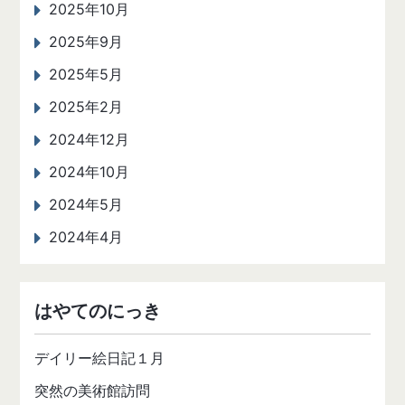
2025年10月
2025年9月
2025年5月
2025年2月
2024年12月
2024年10月
2024年5月
2024年4月
はやてのにっき
デイリー絵日記１月
突然の美術館訪問