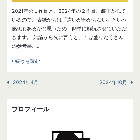
2021年の１作目と、2024年の２作目。装丁が似て
いるので、表紙からは「違いがわからない」という
感想もあるかと思うため、簡単に解説させていただ
きます。 結論から先に言うと、１は盛りだくさん
の参考書、...
続きを読む
2024年4月
2024年10月
プロフィール