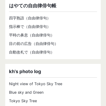
はやての自由律俳句帳
四字熟語（自由律俳句）
指示棒で（自由律俳句）
平時の鼻息（自由律俳句）
目の前の広告（自由律俳句）
自動改札で（自由律俳句）
kh's photo log
Night view of Tokyo Sky Tree
Blue sky and Green
Tokyo Sky Tree